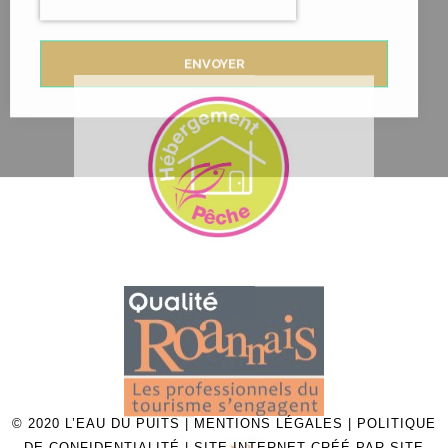
© 2020 L’EAU DU PUITS |
MENTIONS LÉGALES
|
POLITIQUE
DE CONFIDENTIALITÉ
| SITE INTERNET CRÉÉ PAR
SITE