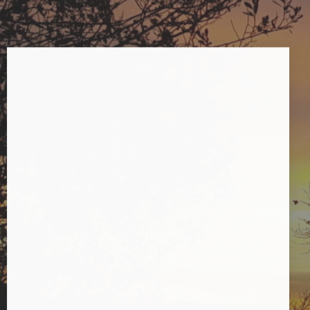
Nous envoyer un message