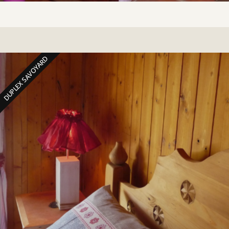
DUPLEX SAVOYARD