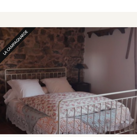
LA CAMPAGNARDE