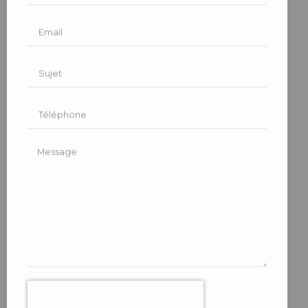
ENVOYER