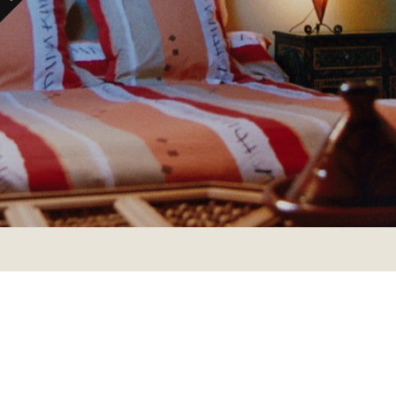
Nous contacter